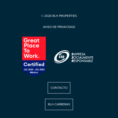
© 2026 RLH PROPERTIES
AVISO DE PRIVACIDAD
CONTACTO
RLH CARRERAS