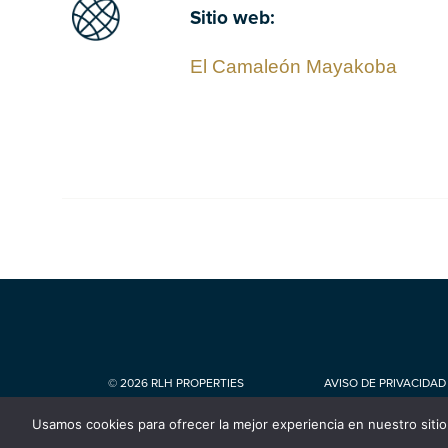
Sitio web:
El Camaleón Mayakoba
© 2026 RLH PROPERTIES
AVISO DE PRIVACIDAD
Usamos cookies para ofrecer la mejor experiencia en nuestro siti