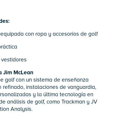
des:
equipada con ropa y accesorios de golf
ráctica
 vestidores
a Jim McLean
e golf con un sistema de enseñanza
 refinado, instalaciones de vanguardia,
rsonalizadas y la última tecnología en
de análisis de golf, como Trackman y JV
ion Analysis.