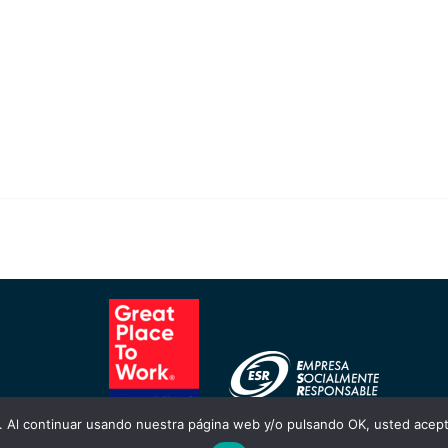
o. Al continuar usando nuestra página web y/o pulsando OK, usted acep