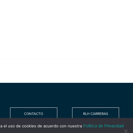
CONTACTO
RLH CARRERAS
Política de Privacidad
ta el uso de cookies de acuerdo con nuestra