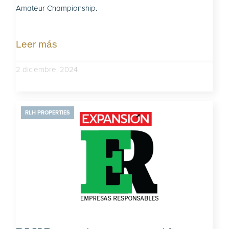
Amateur Championship.
Leer más
2 diciembre, 2024
RLH PROPERTIES