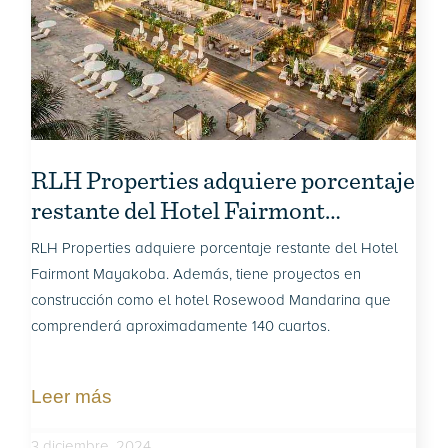
RLH Properties adquiere porcentaje
restante del Hotel Fairmont
Mayakoba
RLH Properties adquiere porcentaje restante del Hotel
Fairmont Mayakoba. Además, tiene proyectos en
construcción como el hotel Rosewood Mandarina que
comprenderá aproximadamente 140 cuartos.
Leer más
3 diciembre, 2024