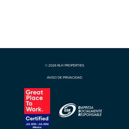
© 2026 RLH PROPERTIES
AVISO DE PRIVACIDAD