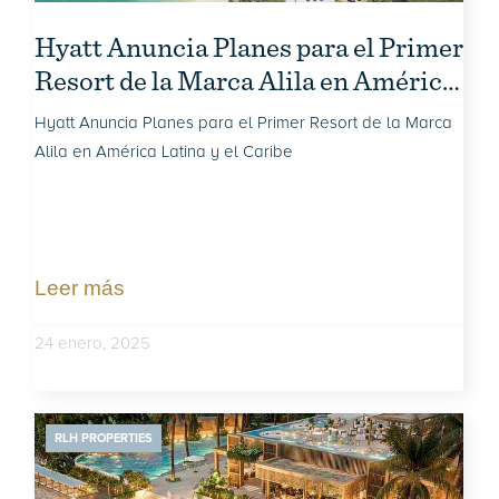
Hyatt Anuncia Planes para el Primer
Resort de la Marca Alila en América
Latina y el Caribe
Hyatt Anuncia Planes para el Primer Resort de la Marca
Alila en América Latina y el Caribe
Leer más
24 enero, 2025
RLH PROPERTIES