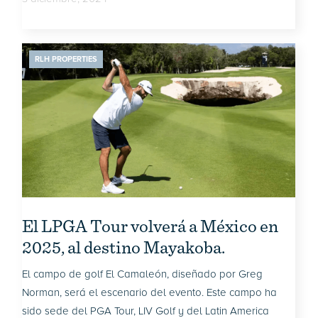
RLH PROPERTIES
El LPGA Tour volverá a México en
2025, al destino Mayakoba.
El campo de golf El Camaleón, diseñado por Greg
Norman, será el escenario del evento. Este campo ha
sido sede del PGA Tour, LIV Golf y del Latin America