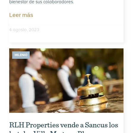
bienestar de sus colaboradores.
Leer más
4 agosto, 2023
MILENIO
RLH Properties vende a Sancus los