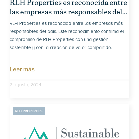
RLH Properties es reconocida entre
las empresas más responsables del
país
RLH Properties es reconocida entre las empresas más
responsables del país. Este reconocimiento confirma el
compromiso de RLH Properties con una gestión
sostenible y con la creación de valor compartido.
Leer más
2 agosto, 2024
RLH PROPERTIES