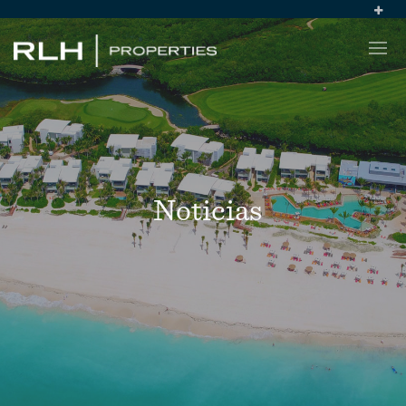
Noticias
RLH PROPERTIES