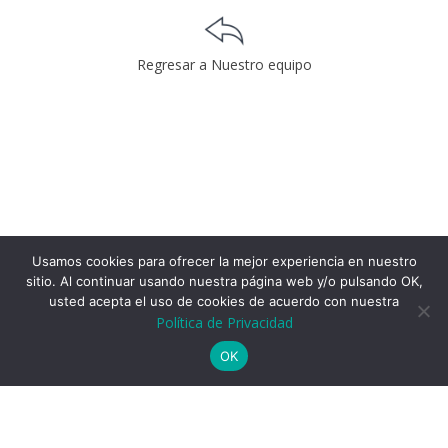
Regresar a Nuestro equipo
Usamos cookies para ofrecer la mejor experiencia en nuestro
sitio. Al continuar usando nuestra página web y/o pulsando OK,
usted acepta el uso de cookies de acuerdo con nuestra
Política de Privacidad
OK