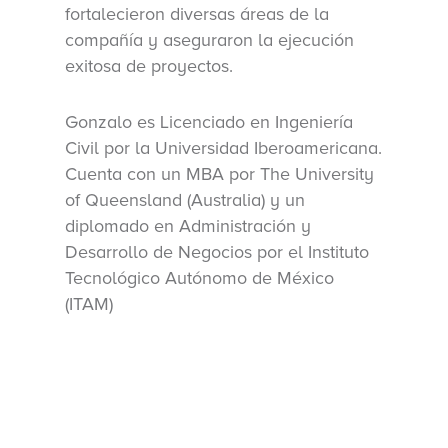
fortalecieron diversas áreas de la
compañía y aseguraron la ejecución
exitosa de proyectos.
Gonzalo es Licenciado en Ingeniería
Civil por la Universidad Iberoamericana.
Cuenta con un MBA por The University
of Queensland (Australia) y un
diplomado en Administración y
Desarrollo de Negocios por el Instituto
Tecnológico Autónomo de México
(ITAM)