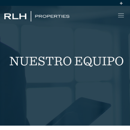
NUESTRO EQUIPO