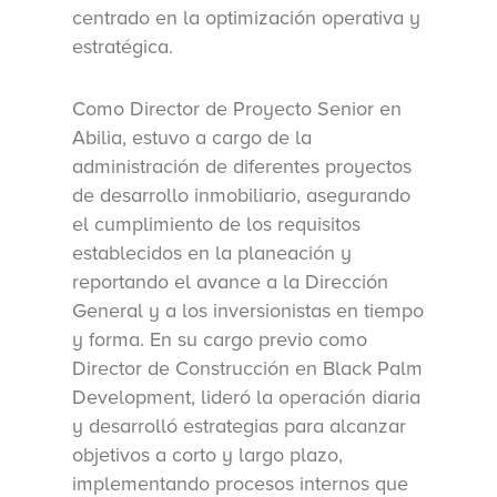
centrado en la optimización operativa y
estratégica.
Como Director de Proyecto Senior en
Abilia, estuvo a cargo de la
administración de diferentes proyectos
de desarrollo inmobiliario, asegurando
el cumplimiento de los requisitos
establecidos en la planeación y
reportando el avance a la Dirección
General y a los inversionistas en tiempo
y forma. En su cargo previo como
Director de Construcción en Black Palm
Development, lideró la operación diaria
y desarrolló estrategias para alcanzar
objetivos a corto y largo plazo,
implementando procesos internos que