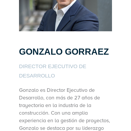
GONZALO GORRAEZ
DIRECTOR EJECUTIVO DE
DESARROLLO
Gonzalo es Director Ejecutivo de
Desarrollo, con más de 27 años de
trayectoria en la industria de la
construcción. Con una amplia
experiencia en la gestión de proyectos,
Gonzalo se destaca por su liderazgo