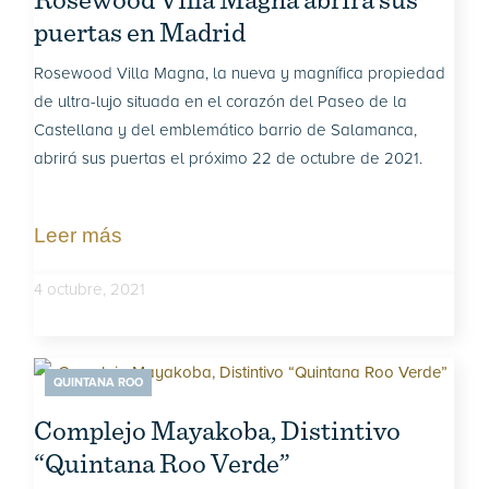
puertas en Madrid
Rosewood Villa Magna, la nueva y magnífica propiedad
de ultra-lujo situada en el corazón del Paseo de la
Castellana y del emblemático barrio de Salamanca,
abrirá sus puertas el próximo 22 de octubre de 2021.
Leer más
4 octubre, 2021
QUINTANA ROO
Complejo Mayakoba, Distintivo
“Quintana Roo Verde”