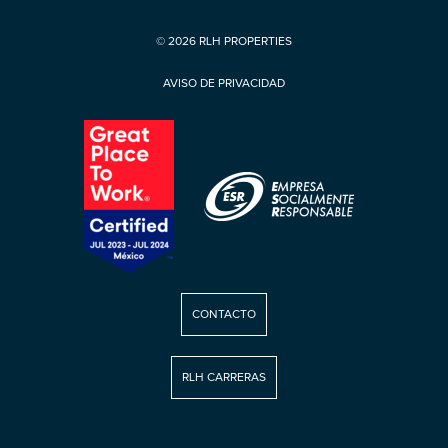
© 2026 RLH PROPERTIES
AVISO DE PRIVACIDAD
CONTACTO
RLH CARRERAS