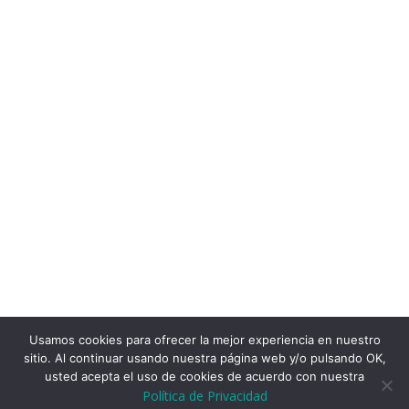
Usamos cookies para ofrecer la mejor experiencia en nuestro
sitio. Al continuar usando nuestra página web y/o pulsando OK,
usted acepta el uso de cookies de acuerdo con nuestra
Política de Privacidad