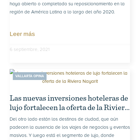
haya abierto o completado su reposicionamiento en la
región de América Latina a lo largo del año 2020.
Leer más
6 septiembre, 2021
VALLARTA OPINA
Las nuevas inversiones hoteleras de
lujo fortalecen la oferta de la Riviera
Nayarit
Del otro lado están los destinos de ciudad, que aún
padecen la ausencia de los viajes de negocios y eventos
masivos. Y luego está el segmento de lujo, donde