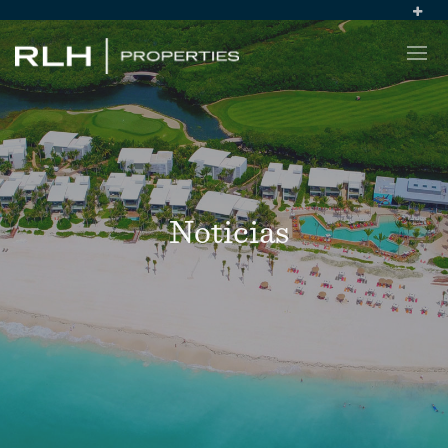
Noticias
EL ECONOMISTA