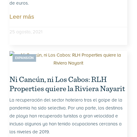
de euros.
Leer más
25 agosto, 2021
EXPANSIÓN
Ni Cancún, ni Los Cabos: RLH
Properties quiere la Riviera Nayarit
La recuperación del sector hotelero tras el golpe de la
pandemia ha sido selectiva. Por una parte, los destinos
de playa han recuperado turistas a gran velocidad e
incluso algunos ya han tenido ocupaciones cercanas a
los niveles de 2019.