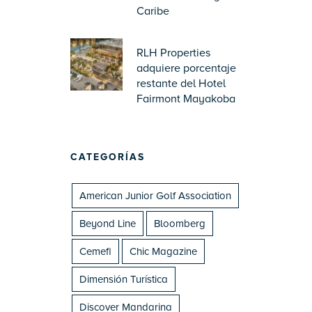
Caribe
RLH Properties
adquiere porcentaje
restante del Hotel
Fairmont Mayakoba
CATEGORÍAS
American Junior Golf Association
Beyond Line
Bloomberg
Cemefi
Chic Magazine
Dimensión Turística
Discover Mandarina