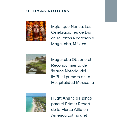
ULTIMAS NOTICIAS
Mejor que Nunca: Las
Celebraciones de Día
de Muertos Regresan a
Mayakoba, México
Mayakoba Obtiene el
Reconocimiento de
‘Marca Notoria’ del
IMPI, el primero en la
Hospitalidad Mexicana
Hyatt Anuncia Planes
para el Primer Resort
de la Marca Alila en
América Latina y el