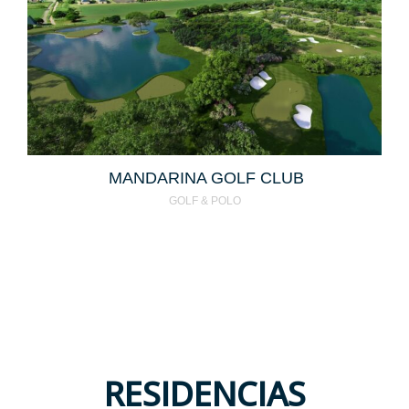
MANDARINA GOLF CLUB
GOLF & POLO
RESIDENCIAS