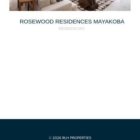
ROSEWOOD RESIDENCES MAYAKOBA
RESIDENCIAS
© 2026 RLH PROPERTIES