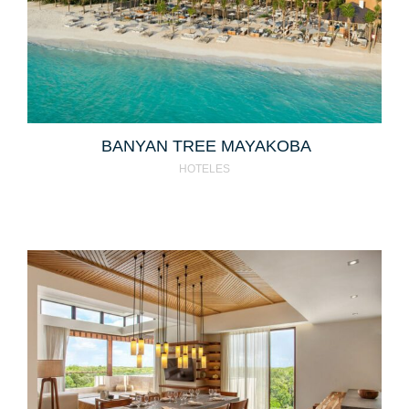
BANYAN TREE MAYAKOBA
HOTELES