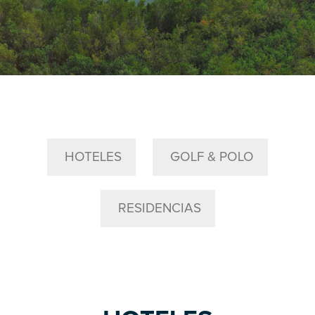
HOTELES
GOLF & POLO
RESIDENCIAS