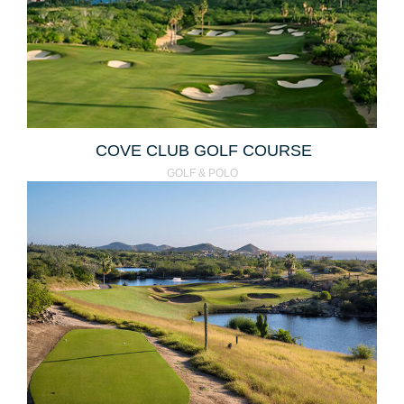
COVE CLUB GOLF COURSE
GOLF & POLO