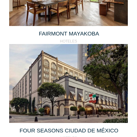
FAIRMONT MAYAKOBA
HOTELES
FOUR SEASONS CIUDAD DE MÉXICO