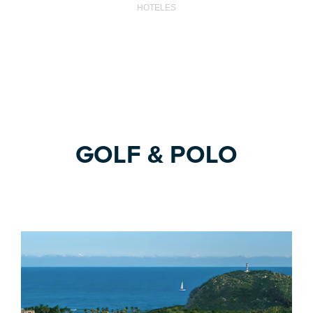
HOTELES
GOLF & POLO