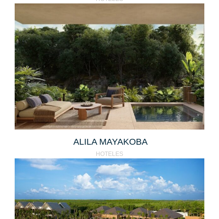
ALILA MAYAKOBA
HOTELES