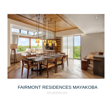
FAIRMONT RESIDENCES MAYAKOBA
RESIDENCIAS