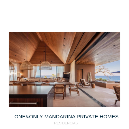
ONE&ONLY MANDARINA PRIVATE HOMES
RESIDENCIAS