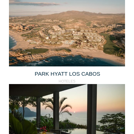
PARK HYATT LOS CABOS
HOTELES