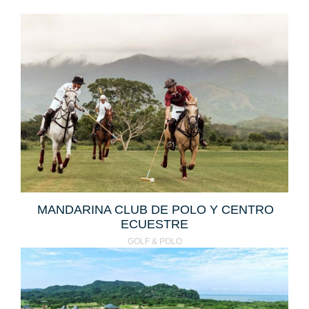
MANDARINA CLUB DE POLO Y CENTRO
ECUESTRE
GOLF & POLO