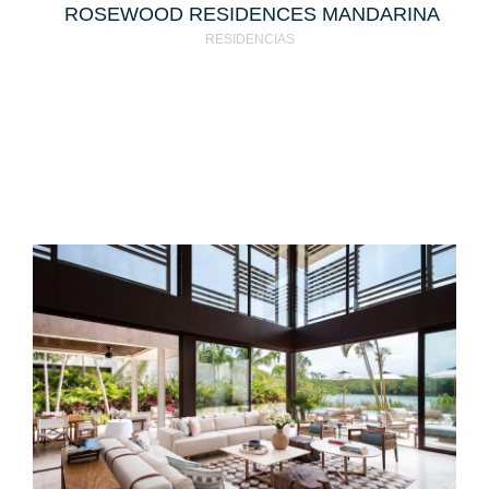
ROSEWOOD RESIDENCES MANDARINA
RESIDENCIAS