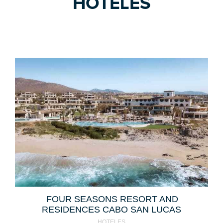
HOTELES
FOUR SEASONS RESORT AND
RESIDENCES CABO SAN LUCAS
HOTELES