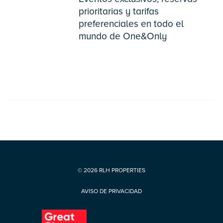
prioritarias y tarifas
preferenciales en todo el
mundo de One&Only
© 2026 RLH PROPERTIES
AVISO DE PRIVACIDAD