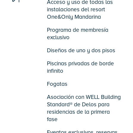
Acceso y uso de todas las
instalaciones del resort
One&Only Mandarina
Programa de membresía
exclusivo
Diseños de uno y dos pisos
Piscinas privadas de borde
infinito
Fogatas
Asociación con WELL Building
Standard® de Delos para
residencias de la primera
fase
Eventos exclusivos, reservas