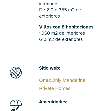
interiores
De 210 a 355 m2 de
exteriores
Villas con 8 habitaciones:
1,060 m2 de interiores
610 m2 de exteriores
Sitio web:
One&Only Mandarina
Private Homes
Amenidades: