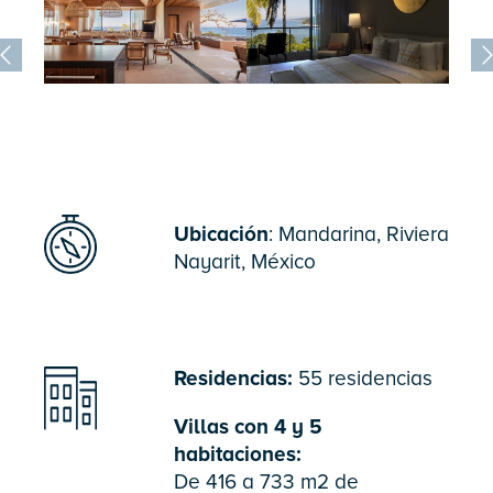
Ubicación
: Mandarina, Riviera
Nayarit, México
Residencias:
55 residencias
Villas con 4 y 5
habitaciones:
De 416 a 733 m2 de