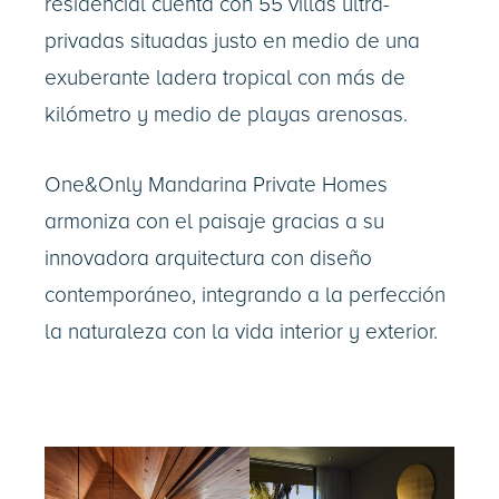
residencial cuenta con 55 villas ultra-
privadas situadas justo en medio de una
exuberante ladera tropical con más de
kilómetro y medio de playas arenosas.
One&Only Mandarina Private Homes
armoniza con el paisaje gracias a su
innovadora arquitectura con diseño
contemporáneo, integrando a la perfección
la naturaleza con la vida interior y exterior.