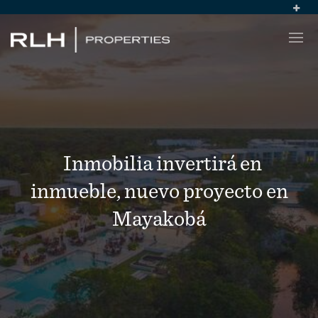
Inmobilia invertirá en
inmueble, nuevo proyecto en
Mayakobá