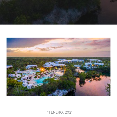
11 ENERO, 2021