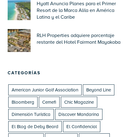
Hyatt Anuncia Planes para el Primer
Resort de la Marca Alila en América
Latina y el Caribe
RLH Properties adquiere porcentaje
restante del Hotel Fairmont Mayakoba
CATEGORÍAS
American Junior Golf Association
Beyond Line
Bloomberg
Cemefi
Chic Magazine
Dimensión Turística
Discover Mandarina
El Blog de Deby Beard
El Confidencial