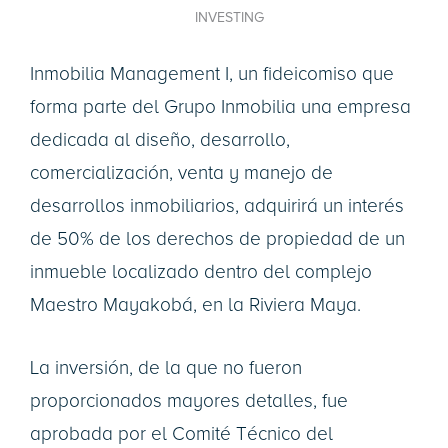
INVESTING
Inmobilia Management I, un fideicomiso que
forma parte del Grupo Inmobilia una empresa
dedicada al diseño, desarrollo,
comercialización, venta y manejo de
desarrollos inmobiliarios, adquirirá un interés
de 50% de los derechos de propiedad de un
inmueble localizado dentro del complejo
Maestro Mayakobá, en la Riviera Maya.
La inversión, de la que no fueron
proporcionados mayores detalles, fue
aprobada por el Comité Técnico del