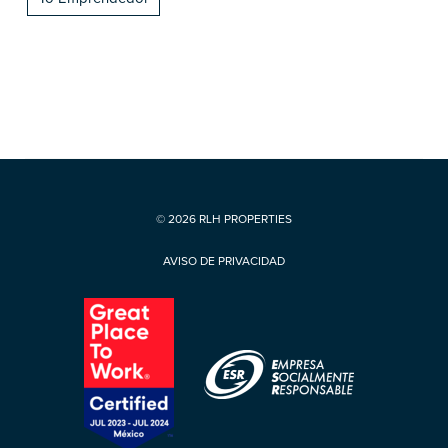
© 2026 RLH PROPERTIES
AVISO DE PRIVACIDAD