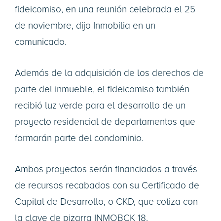
fideicomiso, en una reunión celebrada el 25
de noviembre, dijo Inmobilia en un
comunicado.
Además de la adquisición de los derechos de
parte del inmueble, el fideicomiso también
recibió luz verde para el desarrollo de un
proyecto residencial de departamentos que
formarán parte del condominio.
Ambos proyectos serán financiados a través
de recursos recabados con su Certificado de
Capital de Desarrollo, o CKD, que cotiza con
la clave de pizarra INMOBCK 18.