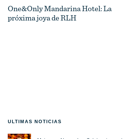
One&Only Mandarina Hotel: La
próxima joya de RLH
ULTIMAS NOTICIAS