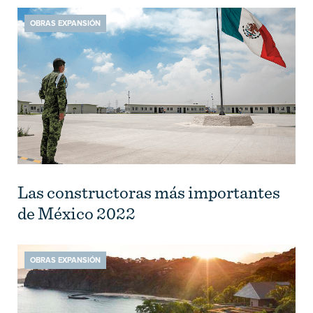
OBRAS EXPANSIÓN
Las constructoras más importantes
de México 2022
OBRAS EXPANSIÓN