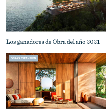
Los ganadores de Obra del año 2021
OBRAS EXPANSIÓN