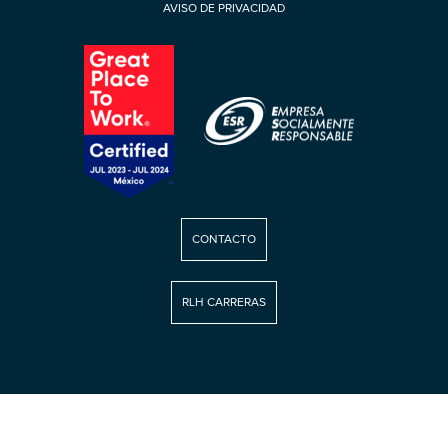
AVISO DE PRIVACIDAD
CONTACTO
RLH CARRERAS