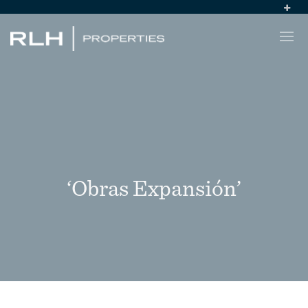
‘Obras Expansión’