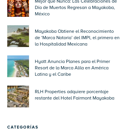
Mejor que Nunca: Las Celebraciones de
Día de Muertos Regresan a Mayakoba,
México
Mayakoba Obtiene el Reconocimiento
de ‘Marca Notoria’ del IMPI, el primero en
la Hospitalidad Mexicana
Hyatt Anuncia Planes para el Primer
Resort de la Marca Alila en América
Latina y el Caribe
RLH Properties adquiere porcentaje
restante del Hotel Fairmont Mayakoba
CATEGORÍAS