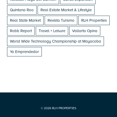
Quintana Roo
Real Estate Market & Lifestyle
Real State Market
Revista Turismo
RLH Properties
Robb Report
Travel + Leisure
Vallarta Opina
World Wide Technology Championship at Mayacoba
Yo Emprendedor
© 2026 RLH PROPERTIES