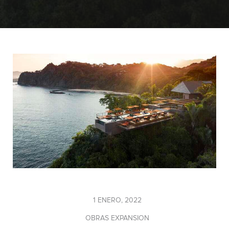
1 ENERO, 2022
OBRAS EXPANSION