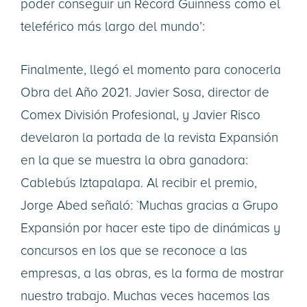
poder conseguir un Récord Guinness como el
teleférico más largo del mundo’:
Finalmente, llegó el momento para conocerla
Obra del Año 2021. Javier Sosa, director de
Comex División Profesional, y Javier Risco
develaron la portada de la revista Expansión
en la que se muestra la obra ganadora:
Cablebús Iztapalapa. Al recibir el premio,
Jorge Abed señaló: `Muchas gracias a Grupo
Expansión por hacer este tipo de dinámicas y
concursos en los que se reconoce a las
empresas, a las obras, es la forma de mostrar
nuestro trabajo. Muchas veces hacemos las