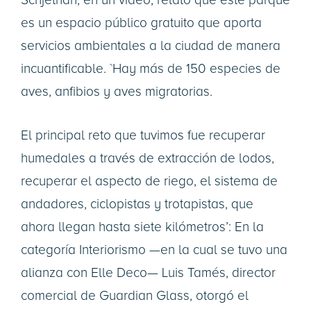
Schjetnan, en un video, relató que este parque
es un espacio público gratuito que aporta
servicios ambientales a la ciudad de manera
incuantificable. `Hay más de 150 especies de
aves, anfibios y aves migratorias.
El principal reto que tuvimos fue recuperar
humedales a través de extracción de lodos,
recuperar el aspecto de riego, el sistema de
andadores, ciclopistas y trotapistas, que
ahora llegan hasta siete kilómetros’: En la
categoría Interiorismo —en la cual se tuvo una
alianza con Elle Deco— Luis Tamés, director
comercial de Guardian Glass, otorgó el