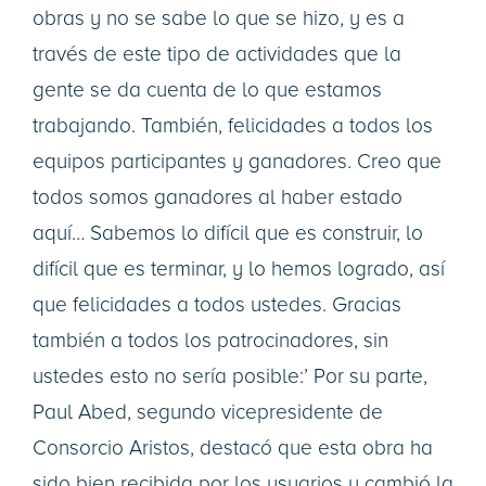
obras y no se sabe lo que se hizo, y es a
través de este tipo de actividades que la
gente se da cuenta de lo que estamos
trabajando. También, felicidades a todos los
equipos participantes y ganadores. Creo que
todos somos ganadores al haber estado
aquí… Sabemos lo difícil que es construir, lo
difícil que es terminar, y lo hemos logrado, así
que felicidades a todos ustedes. Gracias
también a todos los patrocinadores, sin
ustedes esto no sería posible:’ Por su parte,
Paul Abed, segundo vicepresidente de
Consorcio Aristos, destacó que esta obra ha
sido bien recibida por los usuarios y cambió la