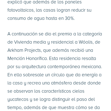
explicó que además de los paneles
fotovoltaicos, las casas logran reducir su
consumo de agua hasta en 30%.
A continuación se dio el premio a la categoría
de Vivienda media y residencial a Wóolis, de
Arkham Projects, que además recibió una
Mención Honorífica. Esta residencia resalta
por su arquitectura contemporánea mexicana.
En ella sobresale un círculo que da energía a
la casa y recrea una atmósfera desde donde
se observan los característicos cielos
yucatecos y se logra distinguir el paso del
tiempo, además de que muestra cómo se da