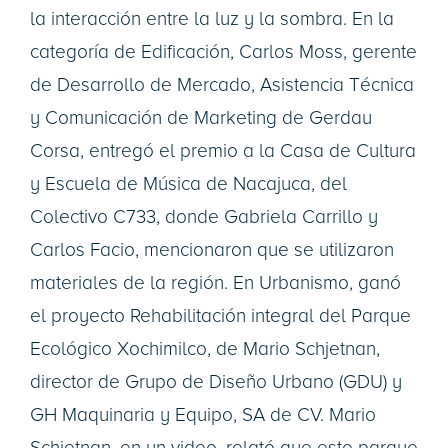
la interacción entre la luz y la sombra. En la
categoría de Edificación, Carlos Moss, gerente
de Desarrollo de Mercado, Asistencia Técnica
y Comunicación de Marketing de Gerdau
Corsa, entregó el premio a la Casa de Cultura
y Escuela de Música de Nacajuca, del
Colectivo C733, donde Gabriela Carrillo y
Carlos Facio, mencionaron que se utilizaron
materiales de la región. En Urbanismo, ganó
el proyecto Rehabilitación integral del Parque
Ecológico Xochimilco, de Mario Schjetnan,
director de Grupo de Diseño Urbano (GDU) y
GH Maquinaria y Equipo, SA de CV. Mario