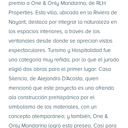
premio a One & Only Mandarina, de RLH
Properties. Esta villa, ubicada en la Riviera de
Nayarit, destaca por integrar la naturaleza en
los espacios interiores, a través de los
ventanales desde donde se aprecian vistas
espectaculares. Turismo y Hospitalidad fue
una categoría muy reñida, por lo que el jurado
eligió dos obras para el primer lugar: Casa
Silencio, de Alejandro D’Acosta, quien
mencionó que este proyecto es una ofrenda
ala construcción prehispánica por el
simbolismo de los materiales, con un
concepto atemporáneo; y también, One &
Only Mandarina logró esta presea. Casi para