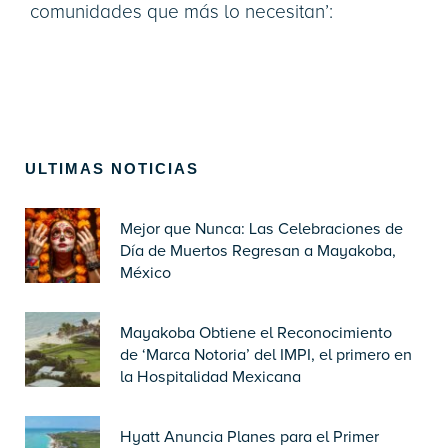
comunidades que más lo necesitan’:
ULTIMAS NOTICIAS
Mejor que Nunca: Las Celebraciones de
Día de Muertos Regresan a Mayakoba,
México
Mayakoba Obtiene el Reconocimiento
de ‘Marca Notoria’ del IMPI, el primero en
la Hospitalidad Mexicana
Hyatt Anuncia Planes para el Primer