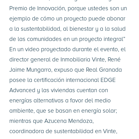
Premio de Innovación, porque ustedes son un
ejemplo de cómo un proyecto puede abonar
a la sustentabilidad, al bienestar y a la salud
de las comunidades en un proyecto integral”
En un video proyectado durante el evento, el
director general de Inmobiliaria Vinte, René
Jaime Mungarro, expuso que Real Granada
posee la certificación internacional EDGE
Advanced y las viviendas cuentan con
energías alternativas a favor del medio
ambiente, que se basan en energía solar;
mientras que Azucena Mendoza,
coordinadora de sustentabilidad en Vinte,