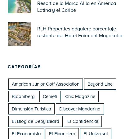
Resort de la Marca Alila en América
Latina y el Caribe
RLH Properties adquiere porcentaje
restante del Hotel Fairmont Mayakoba
CATEGORÍAS
American Junior Golf Association
Beyond Line
Bloomberg
Cemefi
Chic Magazine
Dimensión Turística
Discover Mandarina
El Blog de Deby Beard
El Confidencial
El Economista
El Financiero
El Universal