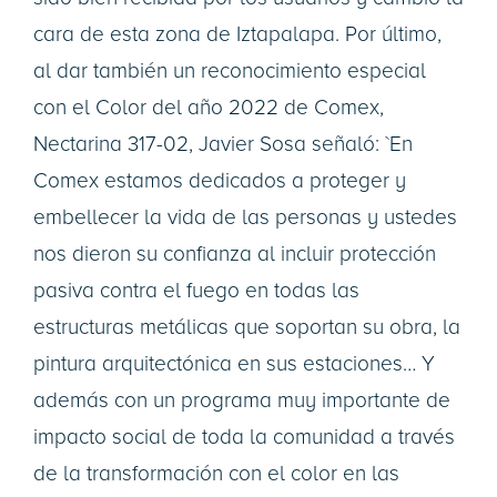
cara de esta zona de Iztapalapa. Por último,
al dar también un reconocimiento especial
con el Color del año 2022 de Comex,
Nectarina 317-02, Javier Sosa señaló: `En
Comex estamos dedicados a proteger y
embellecer la vida de las personas y ustedes
nos dieron su confianza al incluir protección
pasiva contra el fuego en todas las
estructuras metálicas que soportan su obra, la
pintura arquitectónica en sus estaciones… Y
además con un programa muy importante de
impacto social de toda la comunidad a través
de la transformación con el color en las