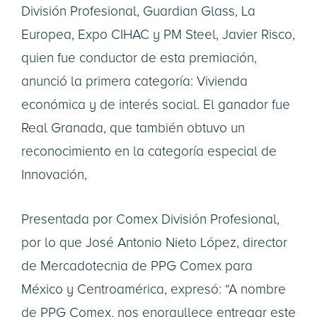
División Profesional, Guardian Glass, La
Europea, Expo CIHAC y PM Steel, Javier Risco,
quien fue conductor de esta premiación,
anunció la primera categoría: Vivienda
económica y de interés social. El ganador fue
Real Granada, que también obtuvo un
reconocimiento en la categoría especial de
Innovación,
Presentada por Comex División Profesional,
por lo que José Antonio Nieto López, director
de Mercadotecnia de PPG Comex para
México y Centroamérica, expresó: “A nombre
de PPG Comex, nos enorgullece entregar este