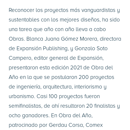
Reconocer los proyectos más vanguardistas y
sustentables con los mejores diseños, ha sido
una tarea que año con año lleva a cabo
Obras. Blanca Juana Gómez Morera, directora
de Expansión Publishing, y Gonzalo Soto
Campero, editor general de Expansión,
presentaron esta edición 2021 de Obra del
Año en la que se postularon 200 proyectos
de ingeniería, arquitectura, interiorismo y
urbanismo. Casi 100 proyectos fueron
semifinalistas, de ahí resultaron 20 finalistas y
ocho ganadores. En Obra del Año,
patrocinado por Gerdau Corsa, Comex