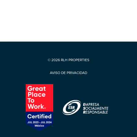
© 2026 RLH PROPERTIES
AVISO DE PRIVACIDAD