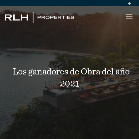
Los ganadores de Obra del año
2021