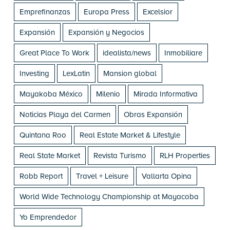
Emprefinanzas
Europa Press
Excelsior
Expansión
Expansión y Negocios
Great Place To Work
idealista/news
Inmobiliare
Investing
LexLatin
Mansion global
Mayakoba México
Milenio
Mirada Informativa
Noticias Playa del Carmen
Obras Expansión
Quintana Roo
Real Estate Market & Lifestyle
Real State Market
Revista Turismo
RLH Properties
Robb Report
Travel + Leisure
Vallarta Opina
World Wide Technology Championship at Mayacoba
Yo Emprendedor