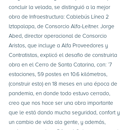
concluir la velada, se distinguió a la mejor
obra de Infraestructura: Cablebús Línea 2
Iztapalapa, de Consorcio Alfa-Leitner. Jorge
Abed, director operacional de Consorcio
Aristos, que incluye a Alfa Proveedores y
Contratistas, explicó el desafio de construirla
obra en el Cerro de Santa Catarina, con: `7
estaciones, 59 postes en 10.6 kilómetros,
(construir esto) en 18 meses en una época de
pandemia, en donde todo estuvo cerrado,
creo que nos hace ser una obra importante
que le está dando mucha seguridad, confort y
un cambio de vida ala gente, y además,