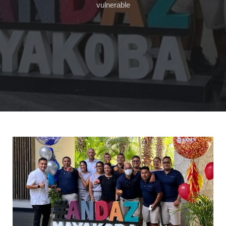
vulnerable