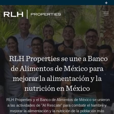
RLH Properties se une a Banco
de Alimentos de México para
mejorar la alimentación y la
nutrición en México
RLH Properties y el Banco de Alimentos de México se unieron
a las actividades de "Al Rescate" para combatir el hambre y
mejorar la alimentación y la nutrición de la población más