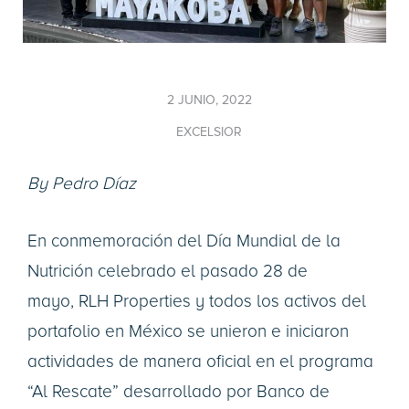
2 JUNIO, 2022
EXCELSIOR
By Pedro Díaz
En conmemoración del Día Mundial de la
Nutrición celebrado el pasado 28 de
mayo, RLH Properties y todos los activos del
portafolio en México se unieron e iniciaron
actividades de manera oficial en el programa
“Al Rescate” desarrollado por Banco de