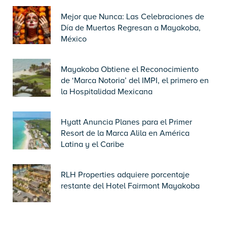
Mejor que Nunca: Las Celebraciones de
Día de Muertos Regresan a Mayakoba,
México
Mayakoba Obtiene el Reconocimiento
de ‘Marca Notoria’ del IMPI, el primero en
la Hospitalidad Mexicana
Hyatt Anuncia Planes para el Primer
Resort de la Marca Alila en América
Latina y el Caribe
RLH Properties adquiere porcentaje
restante del Hotel Fairmont Mayakoba