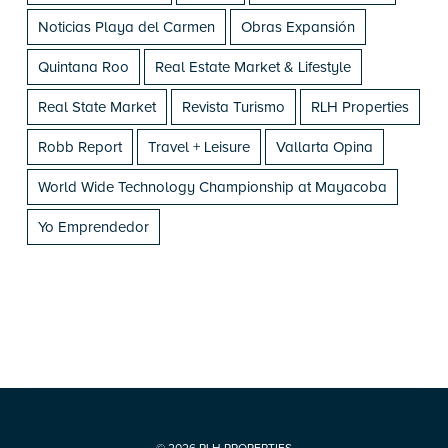
Noticias Playa del Carmen
Obras Expansión
Quintana Roo
Real Estate Market & Lifestyle
Real State Market
Revista Turismo
RLH Properties
Robb Report
Travel + Leisure
Vallarta Opina
World Wide Technology Championship at Mayacoba
Yo Emprendedor