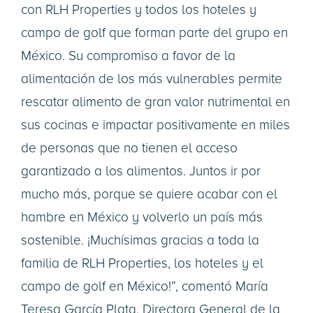
con RLH Properties y todos los hoteles y
campo de golf que forman parte del grupo en
México. Su compromiso a favor de la
alimentación de los más vulnerables permite
rescatar alimento de gran valor nutrimental en
sus cocinas e impactar positivamente en miles
de personas que no tienen el acceso
garantizado a los alimentos. Juntos ir por
mucho más, porque se quiere acabar con el
hambre en México y volverlo un país más
sostenible. ¡Muchísimas gracias a toda la
familia de RLH Properties, los hoteles y el
campo de golf en México!”, comentó María
Teresa García Plata, Directora General de la