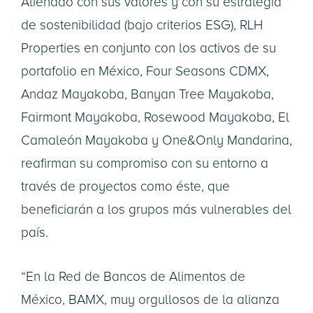
Alienado con sus valores y con su estrategia
de sostenibilidad (bajo criterios ESG), RLH
Properties en conjunto con los activos de su
portafolio en México, Four Seasons CDMX,
Andaz Mayakoba, Banyan Tree Mayakoba,
Fairmont Mayakoba, Rosewood Mayakoba, El
Camaleón Mayakoba y One&Only Mandarina,
reafirman su compromiso con su entorno a
través de proyectos como éste, que
beneficiarán a los grupos más vulnerables del
país.
“En la Red de Bancos de Alimentos de
México, BAMX, muy orgullosos de la alianza