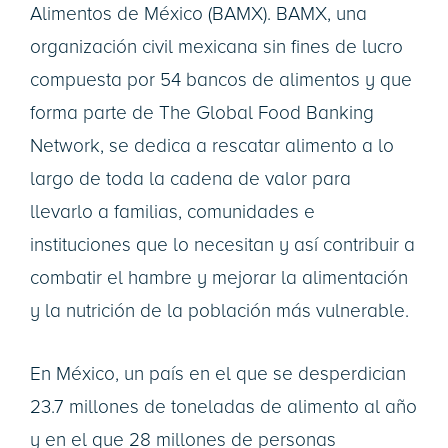
Alimentos de México (BAMX). BAMX, una
organización civil mexicana sin fines de lucro
compuesta por 54 bancos de alimentos y que
forma parte de The Global Food Banking
Network, se dedica a rescatar alimento a lo
largo de toda la cadena de valor para
llevarlo a familias, comunidades e
instituciones que lo necesitan y así contribuir a
combatir el hambre y mejorar la alimentación
y la nutrición de la población más vulnerable.
En México, un país en el que se desperdician
23.7 millones de toneladas de alimento al año
y en el que 28 millones de personas