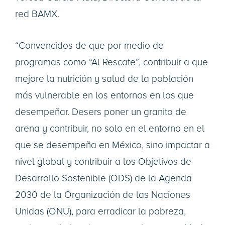
red BAMX.
“Convencidos de que por medio de
programas como “Al Rescate”, contribuir a que
mejore la nutrición y salud de la población
más vulnerable en los entornos en los que
desempeñar. Desers poner un granito de
arena y contribuir, no solo en el entorno en el
que se desempeña en México, sino impactar a
nivel global y contribuir a los Objetivos de
Desarrollo Sostenible (ODS) de la Agenda
2030 de la Organización de las Naciones
Unidas (ONU), para erradicar la pobreza,