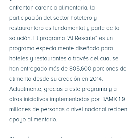
enfrentan carencia alimentaria, la
participación del sector hotelero y
restaurantero es fundamental y parte de la
solución. El programa “Al Rescate” es un
programa especialmente diseñado para
hoteles y restaurantes a través del cual se
han entregado más de 805,600 porciones de
alimento desde su creación en 2014.
Actualmente, gracias a este programa y a
otras iniciativas implementadas por BAMX 1.9
millones de personas a nivel nacional reciben
apoyo alimentario.