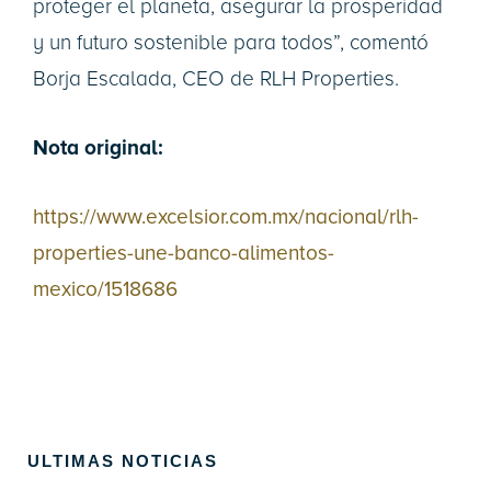
proteger el planeta, asegurar la prosperidad
y un futuro sostenible para todos”, comentó
Borja Escalada, CEO de RLH Properties.
Nota original:
https://www.excelsior.com.mx/nacional/rlh-
properties-une-banco-alimentos-
mexico/1518686
ULTIMAS NOTICIAS